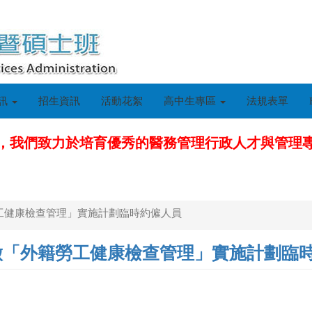
訊
招生資訊
活動花絮
高中生專區
法規表單
，我們致力於培育優秀的醫務管理行政人才與管理
工健康檢查管理」實施計劃臨時約僱人員
徵「外籍勞工健康檢查管理」實施計劃臨