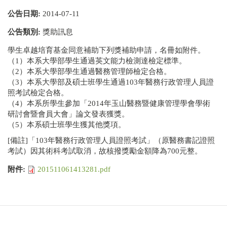
公告日期:
2014-07-11
公告類別:
獎助訊息
學生卓越培育基金同意補助下列獎補助申請，名冊如附件。
（1）本系大學部學生通過英文能力檢測達檢定標準。
（2）本系大學部學生通過醫務管理師檢定合格。
（3）本系大學部及碩士班學生通過103年醫務行政管理人員證
照考試檢定合格。
（4）本系所學生參加「2014年玉山醫務暨健康管理學會學術
研討會暨會員大會」論文發表獲獎。
（5）本系碩士班學生獲其他獎項。
[備註]「103年醫務行政管理人員證照考試」（原醫務書記證照
考試）因其術科考試取消，故核撥獎勵金額降為700元整。
附件:
201511061413281.pdf