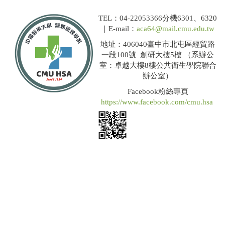
TEL：04-22053366分機6301、6320
｜E-mail：
aca64@mail.cmu.edu.tw
地址：406040臺中市北屯區經貿路
一段100號 創研大樓5樓 （系辦公
室：卓越大樓8樓公共衛生學院聯合
辦公室）
Facebook粉絲專頁
https://www.facebook.com/cmu.hsa