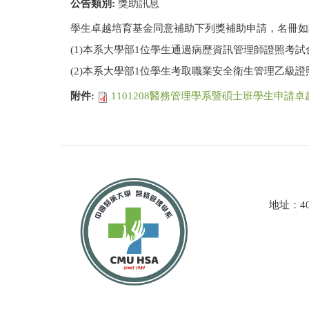
公告類別:
獎助訊息
學生卓越培育基金同意補助下列獎補助申請，名冊如
(1)本系大學部1位學生通過病歷資訊管理師證照考試
(2)本系大學部1位學生考取職業安全衛生管理乙級證
附件:
1101208醫務管理學系暨碩士班學生申請卓
地址：4