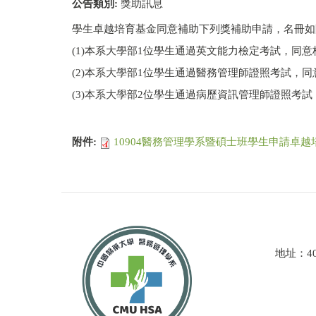
公告類別:
獎助訊息
學生卓越培育基金同意補助下列獎補助申請，名冊如
(1)本系大學部1位學生通過英文能力檢定考試，同意核
(2)本系大學部1位學生通過醫務管理師證照考試，同意
(3)本系大學部2位學生通過病歷資訊管理師證照考試，
附件:
10904醫務管理學系暨碩士班學生申請卓越培
地址：4