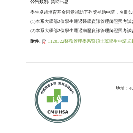
公告類別:
獎助訊息
學生卓越培育基金同意補助下列獎補助申請，名冊如
(1)本系大學部2位學生通過醫學資訊管理師證照考試
(2)本系大學部2位學生通過病歷資訊管理師證照考試
附件:
1120322醫務管理學系暨碩士班學生申請卓
地址：4