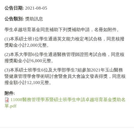
公告日期:
2021-08-05
公告類別:
獎助訊息
學生卓越培育基金同意補助下列獎補助申請，名冊如附件。
(1)本系碩士班1位學生通過英文能力檢定考試合格，同意核撥
獎勵金小計2,000元整。
(2)本系大學部6位學生通過醫務管理師證照考試合格，同意核
撥獎勵金小計6,000元整。
(3)本系碩士班學生6位及大學部學生7組參加2021年玉山醫務
暨健康管理學會學術研討會暨會員大會論文發表得獎，同意核
撥金額小計12,100元整。
附件:
11008醫務管理學系暨碩士班學生申請卓越培育基金獎助名
單.pdf