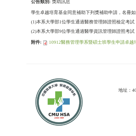
公告類別:
獎助訊息
學生卓越培育基金同意補助下列獎補助申請，名冊如
(1)本系大學部1位學生通過醫務管理師證照檢定考試，
(2)本系大學部9位學生通過醫學資訊管理師證照考試，
附件:
10912醫務管理學系暨碩士班學生申請卓越培
地址：4