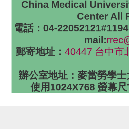
China Medical Universi
Center All
電話：04-22052121#1194
mail:
rrec
郵寄地址：
40447 台中
辦公室地址：麥當勞學士大
使用1024X768 螢幕