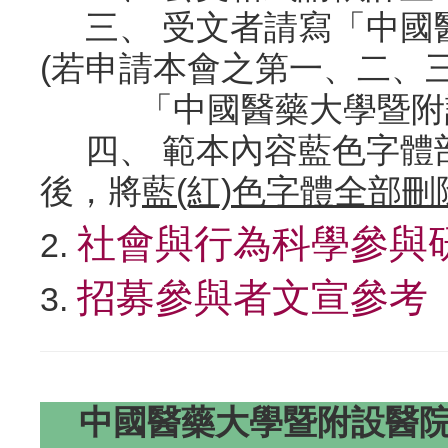
三、 受文者請寫「中國
(若申請本會之第一、二、
「中國醫藥大學暨附設
四、 範本內容藍色字體
後，將
藍
(紅)色字體全部刪
社會與行為科學參與
2.
招募參與者文宣參考
3.
中國醫藥大學暨附設醫院研