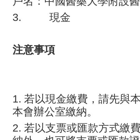
戶名：中國醫藥大學附設醫
3. 現金
注意事項
1. 若以現金繳費，請先與
本會辦公室繳納。
2. 若以支票或匯款方式