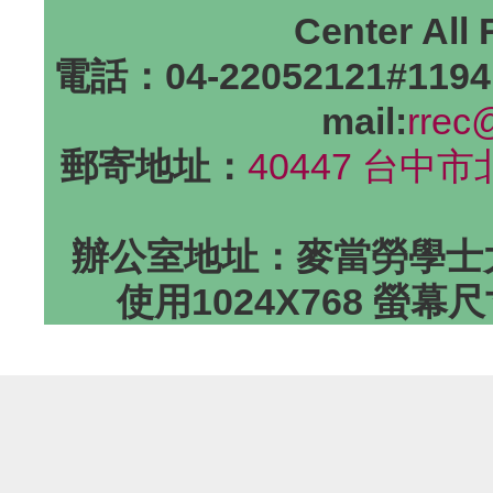
Center All
電話：04-22052121#1194
mail:
rrec
郵寄地址：
40447 台中
辦公室地址：麥當勞學士大
使用1024X768 螢幕