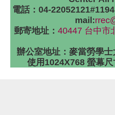
電話：04-22052121#1194
mail:
rrec
郵寄地址：
40447 台中
辦公室地址：麥當勞學士大
使用1024X768 螢幕