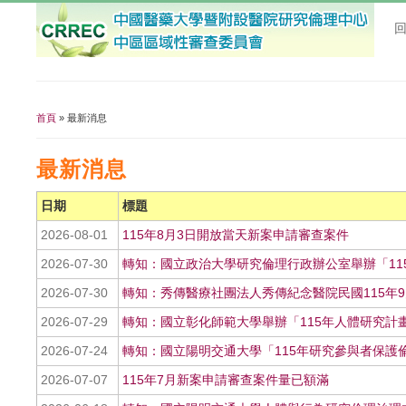
首頁
» 最新消息
您在這裡
最新消息
日期
標題
2026-08-01
115年8月3日開放當天新案申請審查案件
2026-07-30
轉知：國立政治大學研究倫理行政辦公室舉辦「11
2026-07-30
轉知：秀傳醫療社團法人秀傳紀念醫院民國115年9
2026-07-29
轉知：國立彰化師範大學舉辦「115年人體研究計
2026-07-24
轉知：國立陽明交通大學「115年研究參與者保護倫理
2026-07-07
115年7月新案申請審查案件量已額滿