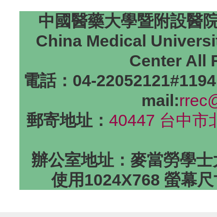
中國醫藥大學暨附設醫院研
China Medical Universi
Center All
電話：04-22052121#1194
mail:
rrec
郵寄地址：
40447 台中
辦公室地址：麥當勞學士大
使用1024X768 螢幕