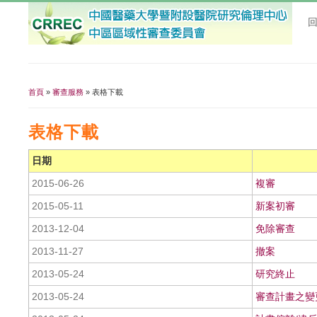
首頁
»
審查服務
» 表格下載
您在這裡
表格下載
日期
2015-06-26
複審
2015-05-11
新案初審
2013-12-04
免除審查
2013-11-27
撤案
2013-05-24
研究終止
2013-05-24
審查計畫之變