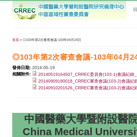
首頁
» ◎103年第2次審查會議-103年04月24日
您在這裡
◎103年第2次審查會議-103年04月2
發佈日期:
2014-05-19
相關附件:
20140519164507_CRREC委員會(103-1)會議紀錄
20140909180018_CRREC審查會議(103-2)會議紀
20140910201526_CRREC審查會議(103-2)會議紀錄
中國醫藥大學暨附設醫院研
China Medical Universi