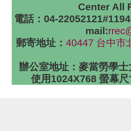
Center All
電話：04-22052121#1194
mail:
rrec
郵寄地址：
40447 台中
辦公室地址：麥當勞學士大
使用1024X768 螢幕