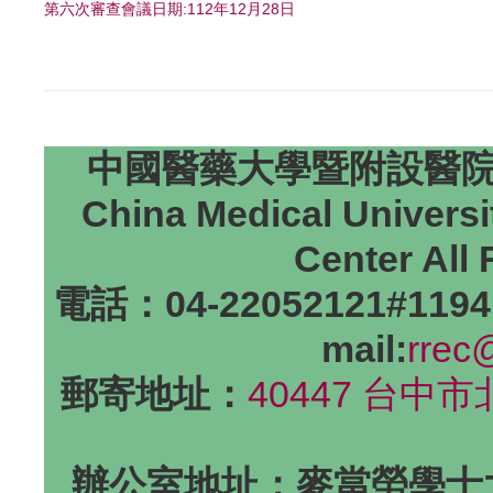
第六次審查會議日期:112年12月28日
中國醫藥大學暨附設醫院研
China Medical Universi
Center All
電話：04-22052121#1194
mail:
rrec
郵寄地址：
40447 台中
辦公室地址：麥當勞學士大