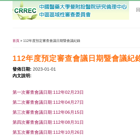
首頁
» 112年度預定審查會議日期暨會議紀錄
您在這裡
112年度預定審查會議日期暨會議紀
發佈日期:
2023-01-01
內文說明:
第一次審查會議日期:112年02月23日
第二次審查會議日期:112年04月27日
第三次審查會議日期:112年06月15日
第四次審查會議日期:112年08月31日
第五次審查會議日期:112年10月26日