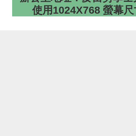
使用1024X768 螢幕