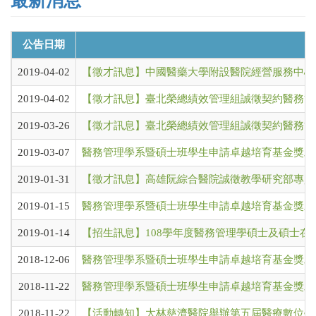
最新消息
公告日期
2019-04-02
【徵才訊息】中國醫藥大學附設醫院經營服務中心
2019-04-02
【徵才訊息】臺北榮總績效管理組誠徵契約醫務管
2019-03-26
【徵才訊息】臺北榮總績效管理組誠徵契約醫務管
2019-03-07
醫務管理學系暨碩士班學生申請卓越培育基金獎助名單
2019-01-31
【徵才訊息】高雄阮綜合醫院誠徵教學研究部專員
2019-01-15
醫務管理學系暨碩士班學生申請卓越培育基金獎助名單
2019-01-14
【招生訊息】108學年度醫務管理學碩士及碩士在
2018-12-06
醫務管理學系暨碩士班學生申請卓越培育基金獎助名單
2018-11-22
醫務管理學系暨碩士班學生申請卓越培育基金獎助名單
2018-11-22
【活動轉知】大林慈濟醫院舉辦第五屆醫療數位學