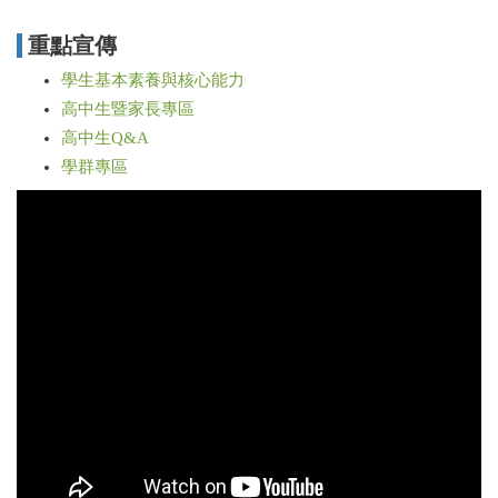
重點宣傳
學生基本素養與核心能力
高中生暨家長專區
高中生Q&A
學群專區