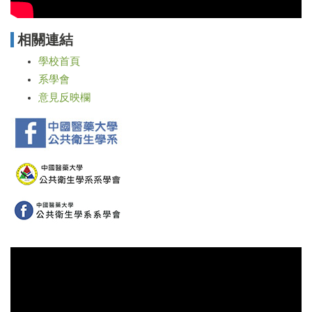
相關連結
學校首頁
系學會
意見反映欄