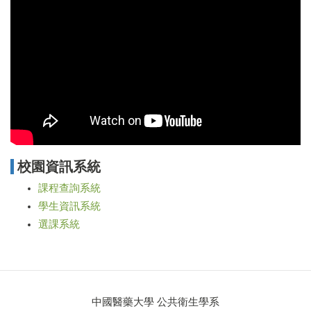
校園資訊系統
課程查詢系統
學生資訊系統
選課系統
中國醫藥大學 公共衛生學系