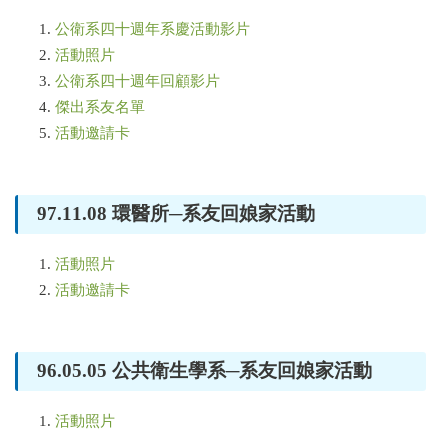
公衛系四十週年系慶活動影片
活動照片
公衛系四十週年回顧影片
傑出系友名單
活動邀請卡
97.11.08 環醫所─系友回娘家活動
活動照片
活動邀請卡
96.05.05 公共衛生學系─系友回娘家活動
活動照片