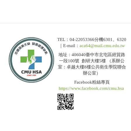
TEL：04-22053366分機6301、6320
｜E-mail：
aca64@mail.cmu.edu.tw
地址：406040臺中市北屯區經貿路
一段100號 創研大樓5樓 （系辦公
室：卓越大樓8樓公共衛生學院聯合
辦公室）
Facebook粉絲專頁
https://www.facebook.com/cmu.hsa