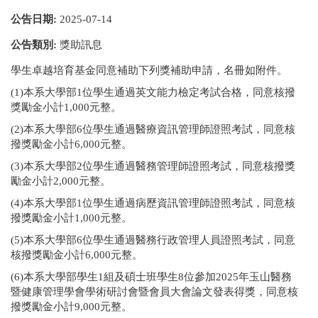
公告日期:
2025-07-14
公告類別:
獎助訊息
學生卓越培育基金同意補助下列獎補助申請，名冊如附件。
(1)本系大學部1位學生通過英文能力檢定考試合格，同意核撥
獎勵金小計1,000元整。
(2)本系大學部6位學生通過醫療資訊管理師證照考試，同意核
撥獎勵金小計6,000元整。
(3)本系大學部2位學生通過醫務管理師證照考試，同意核撥獎
勵金小計2,000元整。
(4)本系大學部1位學生通過病歷資訊管理師證照考試，同意核
撥獎勵金小計1,000元整。
(5)本系大學部6位學生通過醫務行政管理人員證照考試，同意
核撥獎勵金小計6,000元整。
(6)本系大學部學生1組及碩士班學生8位參加2025年玉山醫務
暨健康管理學會學術研討會暨會員大會論文發表得獎，同意核
撥獎勵金小計9,000元整。