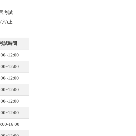
證照考試
(六)止
考試時間
:00~12:00
:00~12:00
:00~12:00
:00~12:00
:00~12:00
:00~12:00
3:00-16:00
:00~12:00