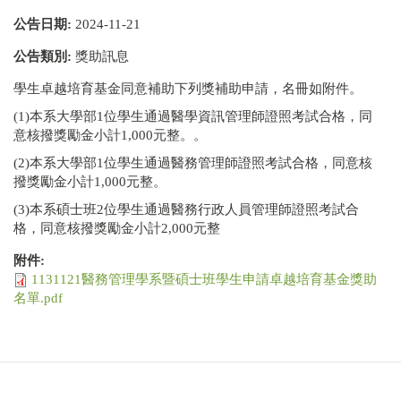
公告日期:
2024-11-21
公告類別:
獎助訊息
學生卓越培育基金同意補助下列獎補助申請，名冊如附件。
(1)本系大學部1位學生通過醫學資訊管理師證照考試合格，同
意核撥獎勵金小計1,000元整。。
(2)本系大學部1位學生通過醫務管理師證照考試合格，同意核
撥獎勵金小計1,000元整。
(3)本系碩士班2位學生通過醫務行政人員管理師證照考試合
格，同意核撥獎勵金小計2,000元整
附件:
1131121醫務管理學系暨碩士班學生申請卓越培育基金獎助
名單.pdf