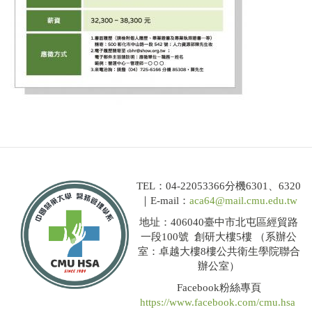
TEL：04-22053366分機6301、6320
｜E-mail：
aca64@mail.cmu.edu.tw
地址：406040臺中市北屯區經貿路
一段100號 創研大樓5樓 （系辦公
室：卓越大樓8樓公共衛生學院聯合
辦公室）
Facebook粉絲專頁
https://www.facebook.com/cmu.hsa